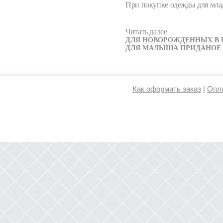
При покупке одежды для мла
Читать далее
ДЛЯ НОВОРОЖДЕННЫХ
В 
ДЛЯ МАЛЫША
ПРИДАНОЕ
Как оформить заказ
|
Опла