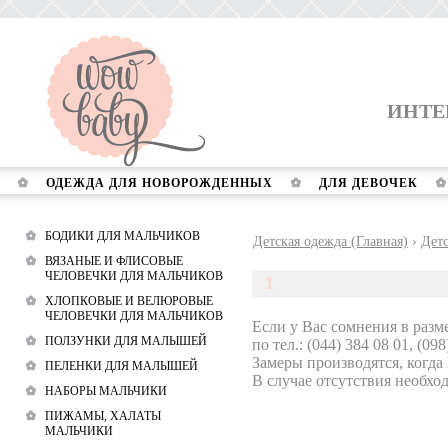
ИНТЕ
ОДЕЖДА ДЛЯ НОВОРОЖДЕННЫХ
ДЛЯ ДЕВОЧЕК
БОДИКИ ДЛЯ МАЛЬЧИКОВ
Детская одежда (Главная)
›
Детс
ВЯЗАНЫЕ И ФЛИСОВЫЕ
ЧЕЛОВЕЧКИ ДЛЯ МАЛЬЧИКОВ
1
ХЛОПКОВЫЕ И ВЕЛЮРОВЫЕ
ЧЕЛОВЕЧКИ ДЛЯ МАЛЬЧИКОВ
Если у Вас сомнения в разм
ПОЛЗУНКИ ДЛЯ МАЛЫШЕЙ
по тел.: (044) 384 08 01, (098
Замеры производятся, когда
ПЕЛЕНКИ ДЛЯ МАЛЫШЕЙ
В случае отсутствия необход
НАБОРЫ МАЛЬЧИКИ
ПИЖАМЫ, ХАЛАТЫ
МАЛЬЧИКИ