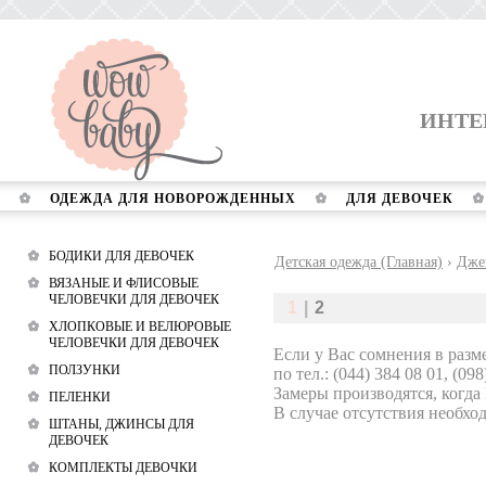
ИНТЕ
ОДЕЖДА ДЛЯ НОВОРОЖДЕННЫХ
ДЛЯ ДЕВОЧЕК
БОДИКИ ДЛЯ ДЕВОЧЕК
Детская одежда (Главная)
›
Дже
ВЯЗАНЫЕ И ФЛИСОВЫЕ
ЧЕЛОВЕЧКИ ДЛЯ ДЕВОЧЕК
1
|
2
ХЛОПКОВЫЕ И ВЕЛЮРОВЫЕ
ЧЕЛОВЕЧКИ ДЛЯ ДЕВОЧЕК
Если у Вас сомнения в разм
ПОЛЗУНКИ
по тел.: (044) 384 08 01, (098
Замеры производятся, когда
ПЕЛЕНКИ
В случае отсутствия необход
ШТАНЫ, ДЖИНСЫ ДЛЯ
ДЕВОЧЕК
КОМПЛЕКТЫ ДЕВОЧКИ