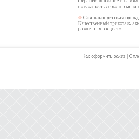
Обратите внимание и на ком
возможность спокойно менять
Стильная
детская одежд
Качественный трикотаж, акк
различных расцветок.
Как оформить заказ
|
Опла