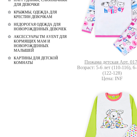
НАГРУДНИКИ, СЛЮНЯВЧИКИ
ДЛЯ ДЕВОЧКИ
КРЫЖМЫ, ОДЕЖДА ДЛЯ
КРЕСТИН ДЕВОЧКАМ
НЕДОРОГАЯ ОДЕЖДА ДЛЯ
НОВОРОЖДЕННЫХ ДЕВОЧЕК
АКСЕССУАРЫ ТМ АVENT ДЛЯ
КОРМЯЩИХ МАМ И
НОВОРОЖДЕННЫХ
МАЛЫШЕЙ
КАРТИНЫ ДЛЯ ДЕТСКОЙ
Пижама детская Арт. 01
КОМНАТЫ
Возраст: 5-6 лет (110-116), 6
(122-128)
Цена: INF