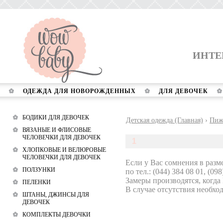
ИНТЕ
ОДЕЖДА ДЛЯ НОВОРОЖДЕННЫХ
ДЛЯ ДЕВОЧЕК
БОДИКИ ДЛЯ ДЕВОЧЕК
Детская одежда (Главная)
›
Пиж
ВЯЗАНЫЕ И ФЛИСОВЫЕ
ЧЕЛОВЕЧКИ ДЛЯ ДЕВОЧЕК
1
ХЛОПКОВЫЕ И ВЕЛЮРОВЫЕ
ЧЕЛОВЕЧКИ ДЛЯ ДЕВОЧЕК
Если у Вас сомнения в разм
ПОЛЗУНКИ
по тел.: (044) 384 08 01, (098
Замеры производятся, когда
ПЕЛЕНКИ
В случае отсутствия необход
ШТАНЫ, ДЖИНСЫ ДЛЯ
ДЕВОЧЕК
КОМПЛЕКТЫ ДЕВОЧКИ