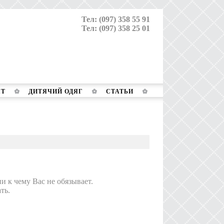
Тел: (097) 358 55 91
Тел: (097) 358 25 01
ЯТ
ДИТЯЧИЙ ОДЯГ
СТАТЬИ
и к чему Вас не обязывает.
ть.