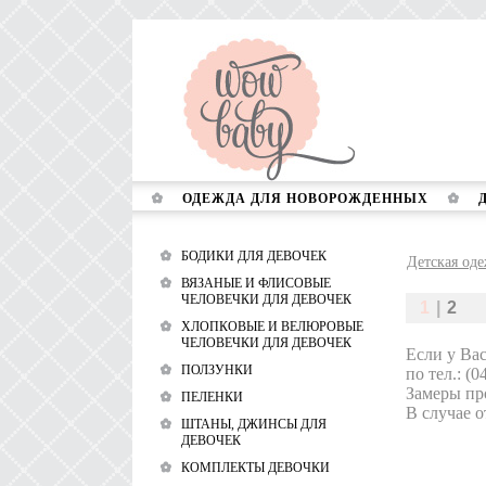
ОДЕЖДА ДЛЯ НОВОРОЖДЕННЫХ
БОДИКИ ДЛЯ ДЕВОЧЕК
Детская оде
ВЯЗАНЫЕ И ФЛИСОВЫЕ
ЧЕЛОВЕЧКИ ДЛЯ ДЕВОЧЕК
1
|
2
ХЛОПКОВЫЕ И ВЕЛЮРОВЫЕ
ЧЕЛОВЕЧКИ ДЛЯ ДЕВОЧЕК
Если у Ва
ПОЛЗУНКИ
по тел.: (0
Замеры про
ПЕЛЕНКИ
В случае о
ШТАНЫ, ДЖИНСЫ ДЛЯ
ДЕВОЧЕК
КОМПЛЕКТЫ ДЕВОЧКИ