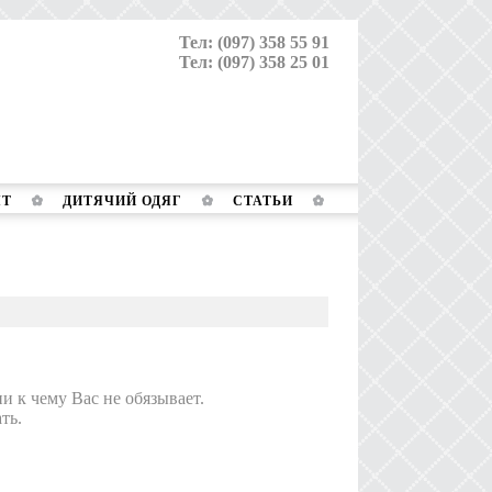
Тел: (097) 358 55 91
Тел: (097) 358 25 01
ЯТ
ДИТЯЧИЙ ОДЯГ
СТАТЬИ
и к чему Вас не обязывает.
ть.