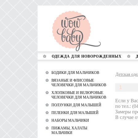
ОДЕЖДА ДЛЯ НОВОРОЖДЕННЫХ
БОДИКИ ДЛЯ МАЛЬЧИКОВ
Детская оде
ВЯЗАНЫЕ И ФЛИСОВЫЕ
ЧЕЛОВЕЧКИ ДЛЯ МАЛЬЧИКОВ
1
ХЛОПКОВЫЕ И ВЕЛЮРОВЫЕ
ЧЕЛОВЕЧКИ ДЛЯ МАЛЬЧИКОВ
Если у Ва
ПОЛЗУНКИ ДЛЯ МАЛЫШЕЙ
по тел.: (0
Замеры про
ПЕЛЕНКИ ДЛЯ МАЛЫШЕЙ
В случае о
НАБОРЫ МАЛЬЧИКИ
ПИЖАМЫ, ХАЛАТЫ
МАЛЬЧИКИ