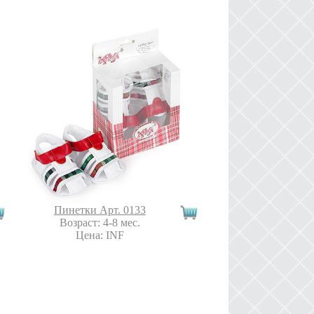
Пинетки Арт. 0133
Возраст: 4-8 мес.
Цена: INF