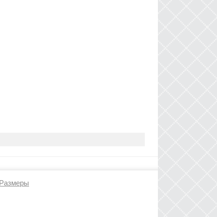
Размеры