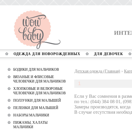
ИНТЕ
ОДЕЖДА ДЛЯ НОВОРОЖДЕННЫХ
ДЛЯ ДЕВОЧЕК
БОДИКИ ДЛЯ МАЛЬЧИКОВ
Детская одежда (Главная)
›
Кар
ВЯЗАНЫЕ И ФЛИСОВЫЕ
ЧЕЛОВЕЧКИ ДЛЯ МАЛЬЧИКОВ
1
ХЛОПКОВЫЕ И ВЕЛЮРОВЫЕ
ЧЕЛОВЕЧКИ ДЛЯ МАЛЬЧИКОВ
Если у Вас сомнения в разм
ПОЛЗУНКИ ДЛЯ МАЛЫШЕЙ
по тел.: (044) 384 08 01, (098
Замеры производятся, когда
ПЕЛЕНКИ ДЛЯ МАЛЫШЕЙ
В случае отсутствия необход
НАБОРЫ МАЛЬЧИКИ
ПИЖАМЫ, ХАЛАТЫ
МАЛЬЧИКИ