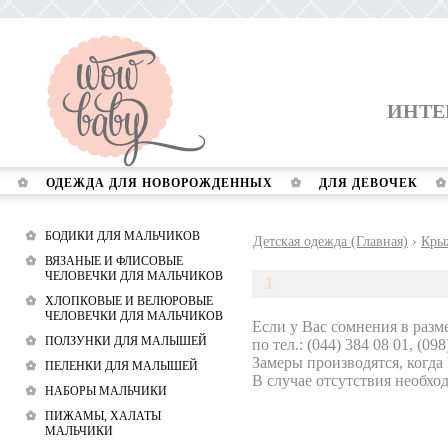
ИНТЕ
ОДЕЖДА ДЛЯ НОВОРОЖДЕННЫХ
ДЛЯ ДЕВОЧЕК
БОДИКИ ДЛЯ МАЛЬЧИКОВ
Детская одежда (Главная)
›
Кры
ВЯЗАНЫЕ И ФЛИСОВЫЕ
ЧЕЛОВЕЧКИ ДЛЯ МАЛЬЧИКОВ
1
ХЛОПКОВЫЕ И ВЕЛЮРОВЫЕ
ЧЕЛОВЕЧКИ ДЛЯ МАЛЬЧИКОВ
Если у Вас сомнения в разм
ПОЛЗУНКИ ДЛЯ МАЛЫШЕЙ
по тел.: (044) 384 08 01, (098
Замеры производятся, когда
ПЕЛЕНКИ ДЛЯ МАЛЫШЕЙ
В случае отсутствия необход
НАБОРЫ МАЛЬЧИКИ
ПИЖАМЫ, ХАЛАТЫ
МАЛЬЧИКИ